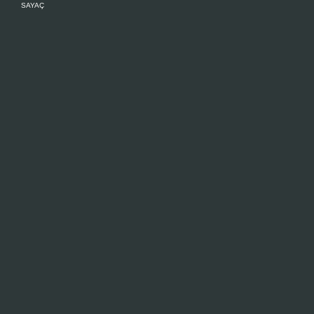
SAYAÇ