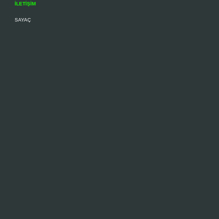
İLETİŞİM
SAYAÇ