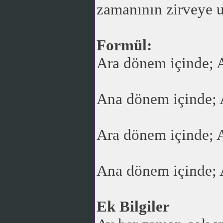
zamanının zirveye ul
Formül:
Ara dönem içinde; A
Ana dönem içinde;
Ara dönem içinde; A
Ana dönem içinde; A
Ek Bilgiler