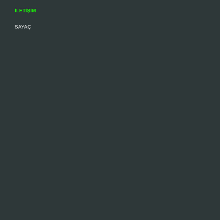
İLETİŞİM
SAYAÇ